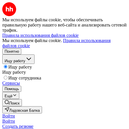
Мы используем файлы cookie, чтобы обеспечивать
правильную работу нашего веб-сайта и анализировать сетевой
трафик.
Правила использования файлов cookie
Мы используем файлы cookie.
Правила использования
файлов cookie
Понятно
Ищу работу
Ищу работу
Ищу работу
Ищу сотрудника
Сервисы
Помощь
Ещё
Поиск
Ладовская Балка
Войти
Войти
Создать резюме