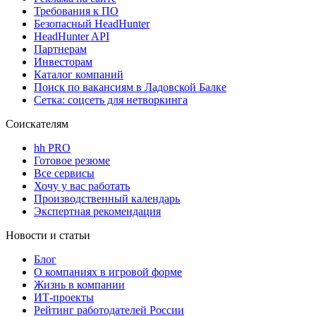
Требования к ПО
Безопасный HeadHunter
HeadHunter API
Партнерам
Инвесторам
Каталог компаний
Поиск по вакансиям в Ладовской Балке
Сетка: соцсеть для нетворкинга
Соискателям
hh PRO
Готовое резюме
Все сервисы
Хочу у вас работать
Производственный календарь
Экспертная рекомендация
Новости и статьи
Блог
О компаниях в игровой форме
Жизнь в компании
ИТ-проекты
Рейтинг работодателей России