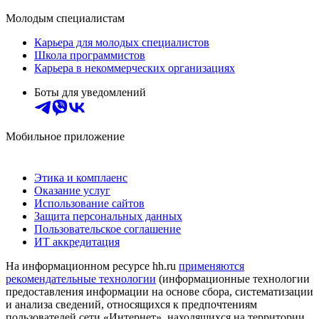
Молодым специалистам
Карьера для молодых специалистов
Школа программистов
Карьера в некоммерческих организациях
Боты для уведомлений
Мобильное приложение
Этика и комплаенс
Оказание услуг
Использование сайтов
Защита персональных данных
Пользовательское соглашение
ИТ аккредитация
На информационном ресурсе hh.ru
применяются
рекомендательные технологии
(информационные технологии
предоставления информации на основе сбора, систематизации
и анализа сведений, относящихся к предпочтениям
пользователей сети «Интернет», находящихся на территории