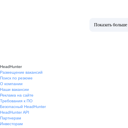
Показать больше
HeadHunter
Размещение вакансий
Поиск по резюме
О компании
Наши вакансии
Реклама на сайте
Требования к ПО
Безопасный HeadHunter
HeadHunter API
Партнерам
Инвесторам