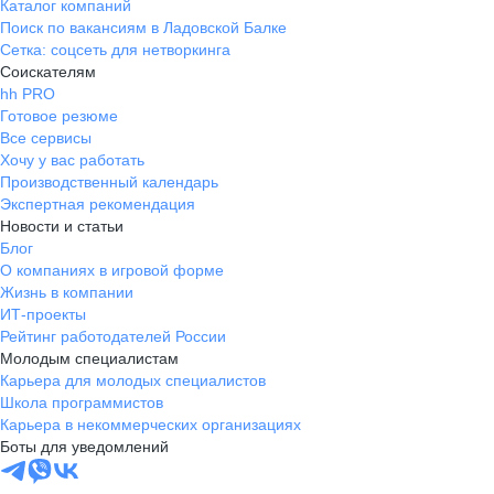
Каталог компаний
Поиск по вакансиям в Ладовской Балке
Сетка: соцсеть для нетворкинга
Соискателям
hh PRO
Готовое резюме
Все сервисы
Хочу у вас работать
Производственный календарь
Экспертная рекомендация
Новости и статьи
Блог
О компаниях в игровой форме
Жизнь в компании
ИТ-проекты
Рейтинг работодателей России
Молодым специалистам
Карьера для молодых специалистов
Школа программистов
Карьера в некоммерческих организациях
Боты для уведомлений