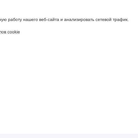
ую работу нашего веб-сайта и анализировать сетевой трафик.
ов cookie