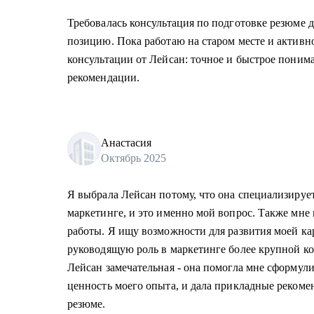
Требовалась консультация по подготовке резюме 
позицию. Пока работаю на старом месте и активн
консультации от Лейсан: точное и быстрое поним
рекомендации.
Анастасия
Октябрь 2025
Я выбрала Лейсан потому, что она специализирует
маркетинге, и это именно мой вопрос. Также мне
работы. Я ищу возможности для развития моей ка
руководящую роль в маркетинге более крупной ко
Лейсан замечательная - она помогла мне сформули
ценность моего опыта, и дала прикладные рекоме
резюме.