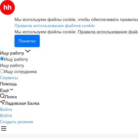
Мы используем файлы cookie, чтобы обеспечивать правильн
Правила использования файлов cookie
Мы используем файлы cookie.
Правила использования файл
Понятно
Ищу работу
Ищу работу
Ищу работу
Ищу сотрудника
Сервисы
Помощь
Ещё
Поиск
Ладовская Балка
Войти
Войти
Создать резюме