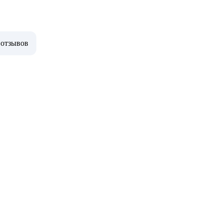
 отзывов