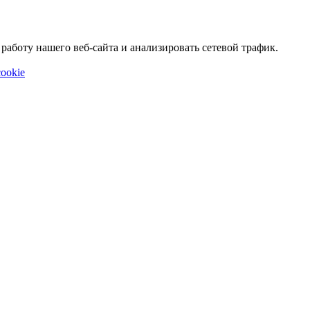
аботу нашего веб-сайта и анализировать сетевой трафик.
ookie