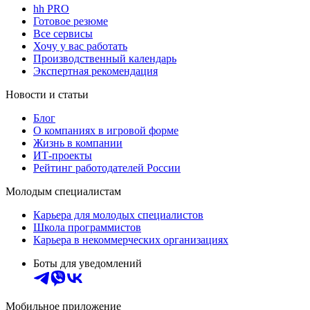
hh PRO
Готовое резюме
Все сервисы
Хочу у вас работать
Производственный календарь
Экспертная рекомендация
Новости и статьи
Блог
О компаниях в игровой форме
Жизнь в компании
ИТ-проекты
Рейтинг работодателей России
Молодым специалистам
Карьера для молодых специалистов
Школа программистов
Карьера в некоммерческих организациях
Боты для уведомлений
Мобильное приложение