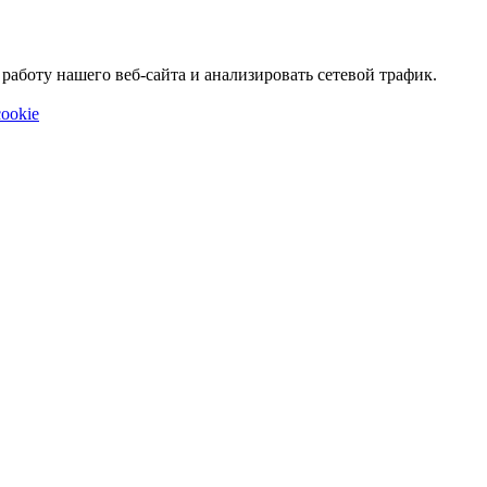
аботу нашего веб-сайта и анализировать сетевой трафик.
ookie