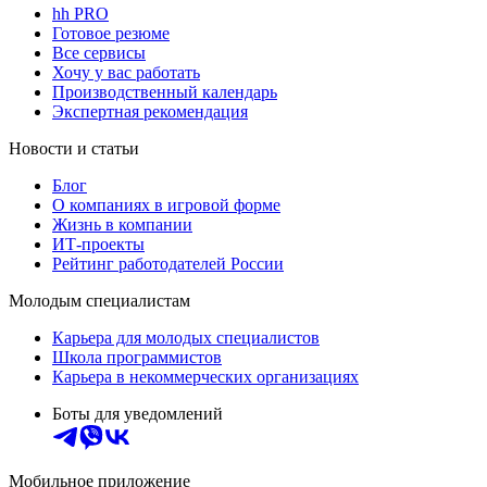
hh PRO
Готовое резюме
Все сервисы
Хочу у вас работать
Производственный календарь
Экспертная рекомендация
Новости и статьи
Блог
О компаниях в игровой форме
Жизнь в компании
ИТ-проекты
Рейтинг работодателей России
Молодым специалистам
Карьера для молодых специалистов
Школа программистов
Карьера в некоммерческих организациях
Боты для уведомлений
Мобильное приложение