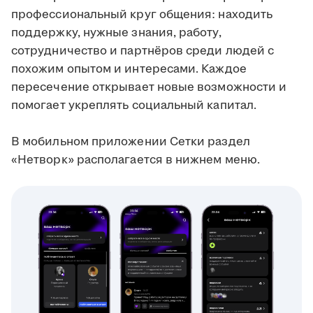
профессиональный круг общения: находить
поддержку, нужные знания, работу,
сотрудничество и партнёров среди людей с
похожим опытом и интересами. Каждое
пересечение открывает новые возможности и
помогает укреплять социальный капитал.
В мобильном приложении Сетки раздел
«Нетворк» располагается в нижнем меню.