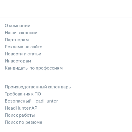
О компании
Наши вакансии
Партнерам
Реклама на сайте
Новости и статьи
Инвесторам
Кандидаты по профессиям
Производственный календарь
Требования к ПО
Безопасный HeadHunter
HeadHunter API
Поиск работы
Поиск по резюме