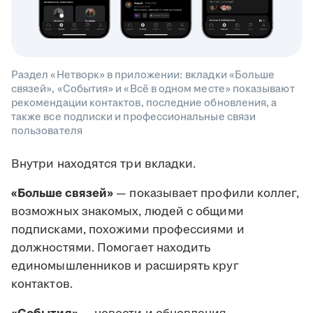
Раздел «Нетворк» в приложении: вкладки «Больше
связей», «События» и «Всё в одном месте» показывают
рекомендации контактов, последние обновления, а
также все подписки и профессиональные связи
пользователя
Внутри находятся три вкладки.
«Больше связей»
— показывает профили коллег,
возможных знакомых, людей с общими
подписками, похожими профессиями и
должностями. Помогает находить
единомышленников и расширять круг
контактов.