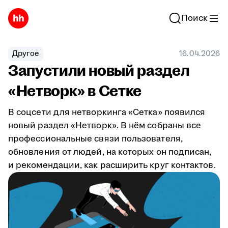
Поиск
Другое
16.04.2026
Запустили новый раздел
«Нетворк» в Сетке
В соцсети для нетворкинга «Сетка» появился
новый раздел «Нетворк». В нём собраны все
профессиональные связи пользователя,
обновления от людей, на которых он подписан,
и рекомендации, как расширить круг контактов.