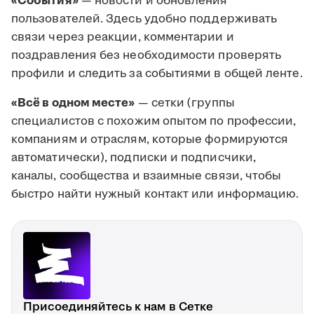
«События»
— новости и обновления
пользователей. Здесь удобно поддерживать
связи через реакции, комментарии и
поздравления без необходимости проверять
профили и следить за событиями в общей ленте.
«Всё в одном месте»
— сетки (группы
специалистов с похожим опытом по профессии,
компаниям и отраслям, которые формируются
автоматически), подписки и подписчики,
каналы, сообщества и взаимные связи, чтобы
быстро найти нужный контакт или информацию.
Присоединяйтесь к нам в Сетке