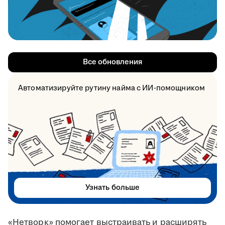
Все обновления
Автоматизируйте рутину найма с ИИ-помощником
Узнать больше
«Нетворк» помогает выстраивать и расширять