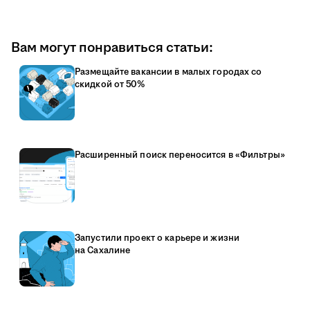
Вам могут понравиться статьи:
Размещайте вакансии в малых городах со
скидкой от 50%
Расширенный поиск переносится в «Фильтры»
Запустили проект о карьере и жизни
на Сахалине