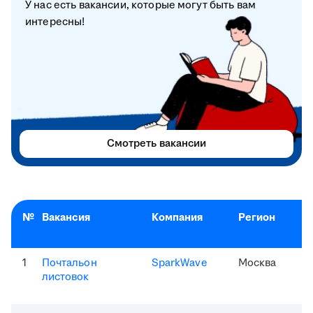
У нас есть вакансии, которые могут быть вам
интересны!
Смотреть вакансии
№
Вакансия
Компания
Регион
1
Почтальон
SparkWave
Москва
листовок