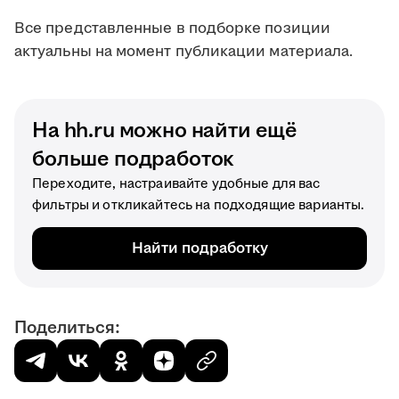
Все представленные в подборке позиции
актуальны на момент публикации материала.
На hh.ru можно найти ещё
больше подработок
Переходите, настраивайте удобные для вас
фильтры и откликайтесь на подходящие варианты.
Найти подработку
Поделиться: