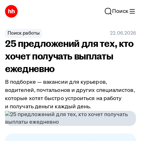
Поиск
Поиск работы
22.06.2026
25 предложений для тех, кто
хочет получать выплаты
ежедневно
В подборке — вакансии для курьеров,
водителей, почтальонов и других специалистов,
которые хотят быстро устроиться на работу
и получать деньги каждый день.