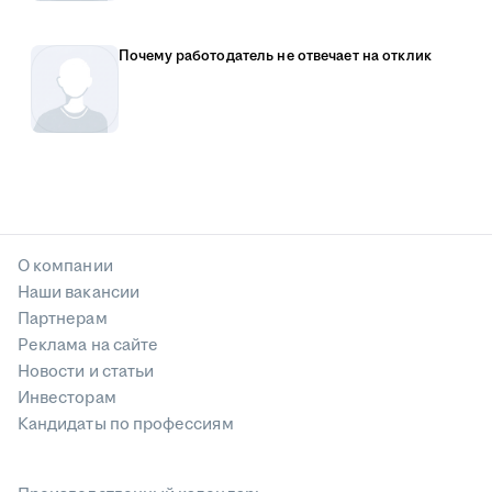
Почему работодатель не отвечает на отклик
О компании
Наши вакансии
Партнерам
Реклама на сайте
Новости и статьи
Инвесторам
Кандидаты по профессиям