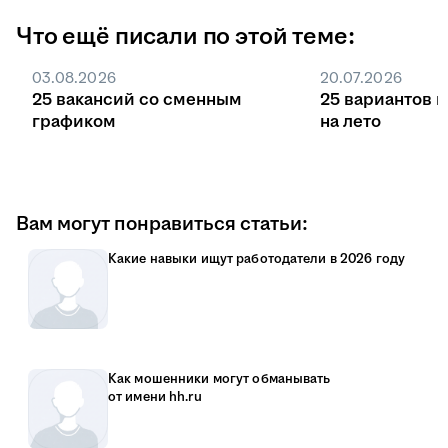
Что ещё писали по этой теме:
03.08.2026
20.07.2026
25 вакансий со сменным
25 вариантов 
графиком
на лето
Вам могут понравиться статьи:
Какие навыки ищут работодатели в 2026 году
Как мошенники могут обманывать
от имени hh.ru