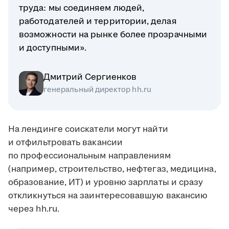
труда: мы соединяем людей,
работодателей и территории, делая
возможности на рынке более прозрачными
и доступными».
Дмитрий Сергиенков
генеральный директор hh.ru
На лендинге соискатели могут найти
и отфильтровать вакансии
по профессиональным направлениям
(например, строительство, нефтегаз, медицина,
образование, ИТ) и уровню зарплаты и сразу
откликнуться на заинтересовавшую вакансию
через hh.ru.