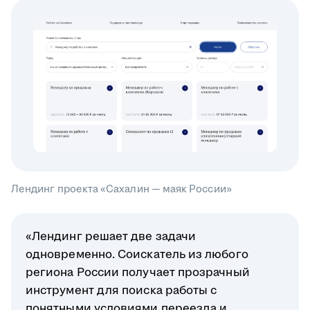
Лендинг проекта «Сахалин — маяк России»
«Лендинг решает две задачи
одновременно. Соискатель из любого
региона России получает прозрачный
инструмент для поиска работы с
понятными условиями переезда и