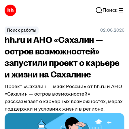
Поиск
Поиск работы
02.06.2026
hh.ru и АНО «Сахалин —
остров возможностей»
запустили проект о карьере
и жизни на Сахалине
Проект «Сахалин — маяк России» от hh.ru и АНО
«Сахалин — остров возможностей»
рассказывает о карьерных возможностях, мерах
поддержки и условиях жизни в регионе.