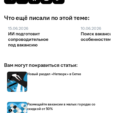
Что ещё писали по этой теме:
15.06.2026
10.06.2026
ИИ подготовит
Поиск ваканси
сопроводительное
особенностями
под вакансию
Вам могут понравиться статьи:
Новый раздел «Нетворк» в Сетке
Размещайте вакансии в малых городах со
скидкой от 50%