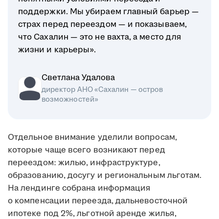
поддержки. Мы убираем главный барьер —
страх перед переездом — и показываем,
что Сахалин — это не вахта, а место для
жизни и карьеры».
Светлана Удалова
директор АНО «Сахалин — остров
возможностей»
Отдельное внимание уделили вопросам,
которые чаще всего возникают перед
переездом: жилью, инфраструктуре,
образованию, досугу и региональным льготам.
На лендинге собрана информация
о компенсации переезда, дальневосточной
ипотеке под 2%, льготной аренде жилья,