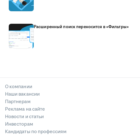
Расширенный поиск переносится в «Фильтры»
О компании
Наши вакансии
Партнерам
Реклама на сайте
Новости и статьи
Инвесторам
Кандидаты по профессиям