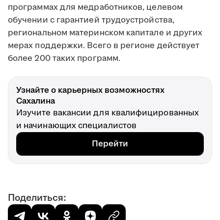
программах для медработников, целевом
обучении с гарантией трудоустройства,
региональном материнском капитале и других
мерах поддержки. Всего в регионе действует
более 200 таких программ.
Узнайте о карьерных возможностях
Сахалина
Изучите вакансии для квалифицированных
и начинающих специалистов
Перейти
Поделиться: