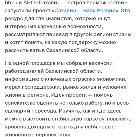
hh.ru и АНО «Сахалин — остров возможностей»
запустили проект
«Сахалин — маяк России»
. Это
ресурс для специалистов, которые ищут
интересные карьерные возможности,
рассматривают переезд в другой регион страны
и хотят понять, на какую поддержку можно
рассчитывать в Сахалинской области.
На одной площадке мы собрали вакансии
работодателей Сахалинской области,
информацию о ключевых отраслях экономики,
мерах господдержки, рынке жилья и условиях
жизни в регионе. Идея проекта — помочь
соискателю оценить не только работу, но и весь
сценарий переезда. Изучить, как и где здесь
можно выстроить стабильную карьеру, повысить
уровень дохода и открыть для себя новые
жизненные перспективы.