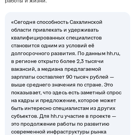
работы и жизни.
«Сегодня способность Сахалинской
области привлекать и удерживать
квалифицированных специалистов
становится одним из условий её
долгосрочного развития. По данным hh.ru,
в регионе открыто более 2,3 тысячи
вакансий, а медиана предлагаемой
зарплаты составляет 90 тысяч рублей —
выше среднего значения по стране. Это
показывает, что здесь есть заметный спрос
на кадры и предложение, которое может
быть интересно специалистам из других
субъектов. Для hh.ru участие в проекте —
это продолжение работы по развитию
современной инфраструктуры рынка