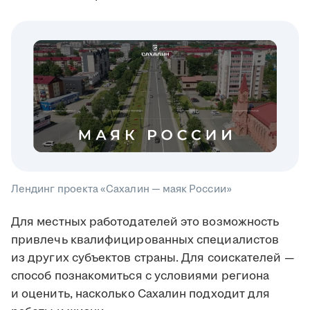
Лендинг проекта «Сахалин — маяк России»
Для местных работодателей это возможность
привлечь квалифицированных специалистов
из других субъектов страны. Для соискателей —
способ познакомиться с условиями региона
и оценить, насколько Сахалин подходит для