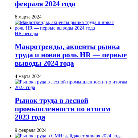
февраля 2024 года
6 марта 2024
HR-беседы
Макротренды, акценты рынка
труда и новая роль HR — первые
выводы 2024 года
4 марта 2024
Рынок труда в лесной
промышленности по итогам
2023 года
9 февраля 2024