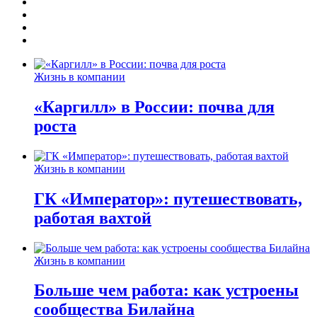
Жизнь в компании
«Каргилл» в России: почва для
роста
Жизнь в компании
ГК «Император»: путешествовать,
работая вахтой
Жизнь в компании
Больше чем работа: как устроены
сообщества Билайна