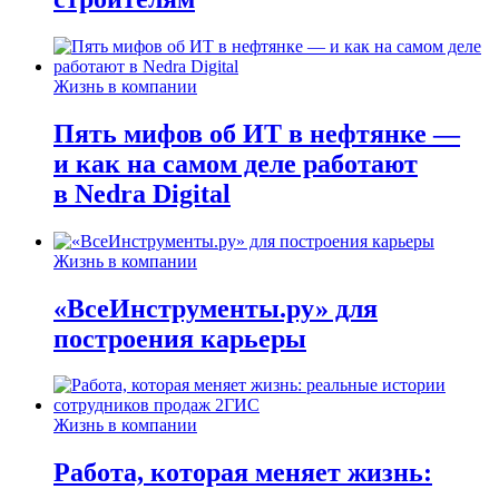
Жизнь в компании
Пять мифов об ИТ в нефтянке —
и как на самом деле работают
в Nedra Digital
Жизнь в компании
«ВсеИнструменты.ру» для
построения карьеры
Жизнь в компании
Работа, которая меняет жизнь: