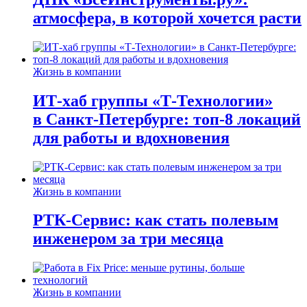
атмосфера, в которой хочется расти
Жизнь в компании
ИТ-хаб группы «Т-Технологии»
в Санкт-Петербурге: топ-8 локаций
для работы и вдохновения
Жизнь в компании
РТК-Сервис: как стать полевым
инженером за три месяца
Жизнь в компании