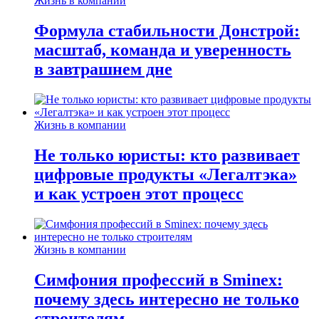
Жизнь в компании
Формула стабильности Донстрой:
масштаб, команда и уверенность
в завтрашнем дне
Жизнь в компании
Не только юристы: кто развивает
цифровые продукты «Легалтэка»
и как устроен этот процесс
Жизнь в компании
Симфония профессий в Sminex:
почему здесь интересно не только
строителям