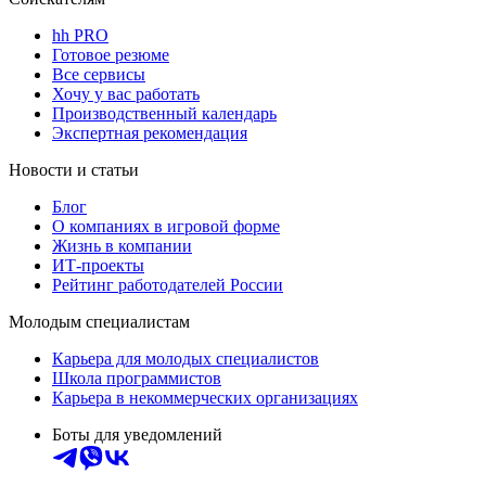
hh PRO
Готовое резюме
Все сервисы
Хочу у вас работать
Производственный календарь
Экспертная рекомендация
Новости и статьи
Блог
О компаниях в игровой форме
Жизнь в компании
ИТ-проекты
Рейтинг работодателей России
Молодым специалистам
Карьера для молодых специалистов
Школа программистов
Карьера в некоммерческих организациях
Боты для уведомлений