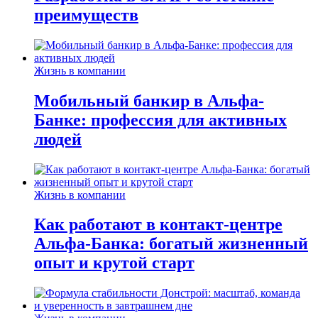
преимуществ
Жизнь в компании
Мобильный банкир в Альфа-
Банке: профессия для активных
людей
Жизнь в компании
Как работают в контакт-центре
Альфа-Банка: богатый жизненный
опыт и крутой старт