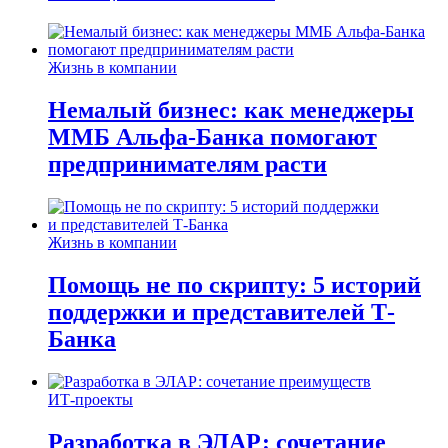
Жизнь в компании
Немалый бизнес: как менеджеры
ММБ Альфа-Банка помогают
предпринимателям расти
Жизнь в компании
Помощь не по скрипту: 5 историй
поддержки и представителей Т-
Банка
ИТ-проекты
Разработка в ЭЛАР: сочетание