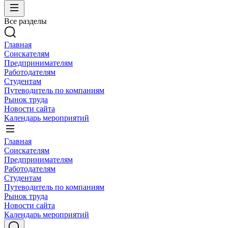
Все разделы
Главная
Соискателям
Предпринимателям
Работодателям
Студентам
Путеводитель по компаниям
Рынок труда
Новости сайта
Календарь мероприятий
Главная
Соискателям
Предпринимателям
Работодателям
Студентам
Путеводитель по компаниям
Рынок труда
Новости сайта
Календарь мероприятий