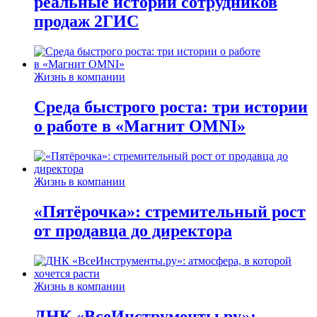
реальные истории сотрудников
продаж 2ГИС
Жизнь в компании
Среда быстрого роста: три истории
о работе в «Магнит OMNI»
Жизнь в компании
«Пятёрочка»: стремительный рост
от продавца до директора
Жизнь в компании
ДНК «ВсеИнструменты.ру»: