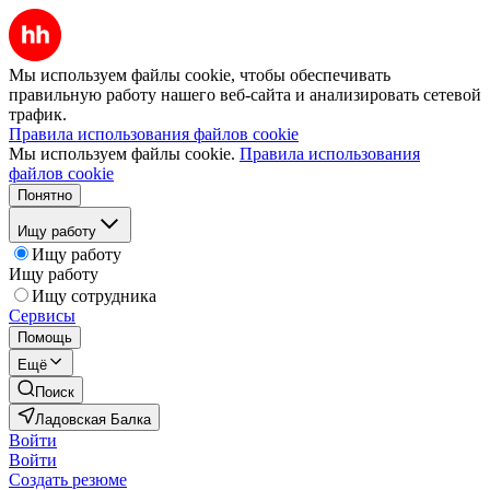
Мы используем файлы cookie, чтобы обеспечивать
правильную работу нашего веб-сайта и анализировать сетевой
трафик.
Правила использования файлов cookie
Мы используем файлы cookie.
Правила использования
файлов cookie
Понятно
Ищу работу
Ищу работу
Ищу работу
Ищу сотрудника
Сервисы
Помощь
Ещё
Поиск
Ладовская Балка
Войти
Войти
Создать резюме