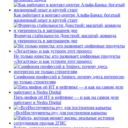
Как работают в контакт-центре Альфа-Банка: богатый
жизненный опыт и крутой старт
Формула стабильности Донстрой: масштаб, команда
и уверенность в завтрашнем дне
Не только юристы: кто развивает цифровые продукты
«Легалтэка» и как устроен этот процесс
Симфония профессий в Sminex: почему здесь интересно
не только строителям
Пять мифов об ИТ в нефтянке — и как на самом деле
работают в Nedra Digital
«ВсеИнструменты.ру» для построения карьеры