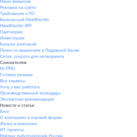
Наши вакансии
Реклама на сайте
Требования к ПО
Безопасный HeadHunter
HeadHunter API
Партнерам
Инвесторам
Каталог компаний
Поиск по вакансиям в Ладовской Балке
Сетка: соцсеть для нетворкинга
Соискателям
hh PRO
Готовое резюме
Все сервисы
Хочу у вас работать
Производственный календарь
Экспертная рекомендация
Новости и статьи
Блог
О компаниях в игровой форме
Жизнь в компании
ИТ-проекты
Рейтинг работодателей России