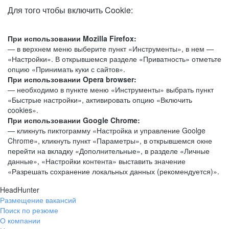
Для того чтобы включить Cookie:
При использовании Mozilla Firefox:
— в верхнем меню выберите пункт «Инструменты», в нем —
«Настройки». В открывшемся разделе «Приватность» отметьте
опцию «Принимать куки с сайтов».
При использовании Opera browser:
— необходимо в пункте меню «Инструменты» выбрать пункт
«Быстрые настройки», активировать опцию «Включить
cookies».
При использовании Google Chrome:
— кликнуть пиктограмму «Настройка и управление Goolge
Chrome», кликнуть пункт «Параметры», в открывшемся окне
перейти на вкладку «Дополнительные», в разделе «Личные
данные», «Настройки контента» выставить значение
«Разрешать сохранение локальных данных (рекомендуется)».
HeadHunter
Размещение вакансий
Поиск по резюме
О компании