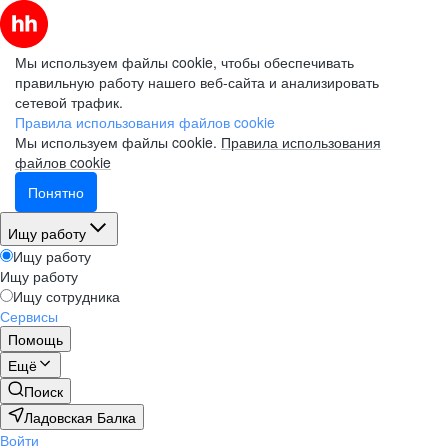
Мы используем файлы cookie, чтобы обеспечивать
правильную работу нашего веб-сайта и анализировать
сетевой трафик.
Правила использования файлов cookie
Мы используем файлы cookie.
Правила использования
файлов cookie
Понятно
Ищу работу
Ищу работу
Ищу работу
Ищу сотрудника
Сервисы
Помощь
Ещё
Поиск
Ладовская Балка
Войти