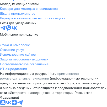
Молодым специалистам
Карьера для молодых специалистов
Школа программистов
Карьера в некоммерческих организациях
Боты для уведомлений
Мобильное приложение
Этика и комплаенс
Оказание услуг
Использование сайтов
Защита персональных данных
Пользовательское соглашение
ИТ аккредитация
На информационном ресурсе hh.ru
применяются
рекомендательные технологии
(информационные технологии
предоставления информации на основе сбора, систематизации
и анализа сведений, относящихся к предпочтениям пользователей
сети «Интернет», находящихся на территории Российской
Федерации)