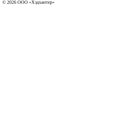
© 2026 ООО «Хэдхантер»