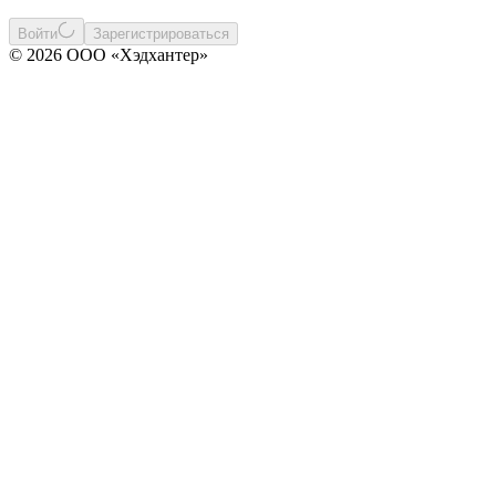
Войти
Зарегистрироваться
© 2026 ООО «Хэдхантер»