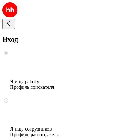
Вход
Я ищу работу
Профиль соискателя
Я ищу сотрудников
Профиль работодателя