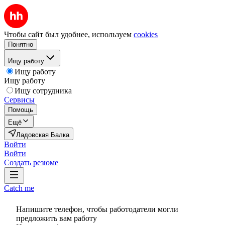
Чтобы сайт был удобнее, используем
cookies
Понятно
Ищу работу
Ищу работу
Ищу работу
Ищу сотрудника
Сервисы
Помощь
Ещё
Ладовская Балка
Войти
Войти
Создать резюме
Catch me
Напишите телефон, чтобы работодатели могли
предложить вам работу