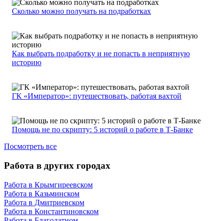
Сколько можно получать на подработках
Как выбрать подработку и не попасть в неприятную
историю
ГК «Император»: путешествовать, работая вахтой
Помощь не по скрипту: 5 историй о работе в Т-Банке
Посмотреть все
Работа в других городах
Работа в Крымгиреевском
Работа в Казьминском
Работа в Дмитриевском
Работа в Константиновском
Работа в Благодатном