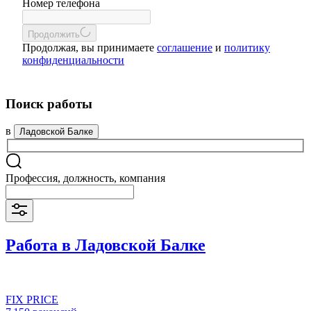
Номер телефона
Продолжить
Продолжая, вы принимаете
соглашение
и
политику
конфиденциальности
Поиск работы
в
Ладовской Балке
Профессия, должность, компания
Работа в Ладовской Балке
FIX PRICE