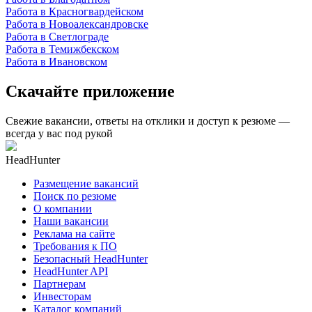
Работа в Красногвардейском
Работа в Новоалександровске
Работа в Светлограде
Работа в Темижбекском
Работа в Ивановском
Скачайте приложение
Свежие вакансии, ответы на отклики и доступ к резюме —
всегда у вас под рукой
HeadHunter
Размещение вакансий
Поиск по резюме
О компании
Наши вакансии
Реклама на сайте
Требования к ПО
Безопасный HeadHunter
HeadHunter API
Партнерам
Инвесторам
Каталог компаний