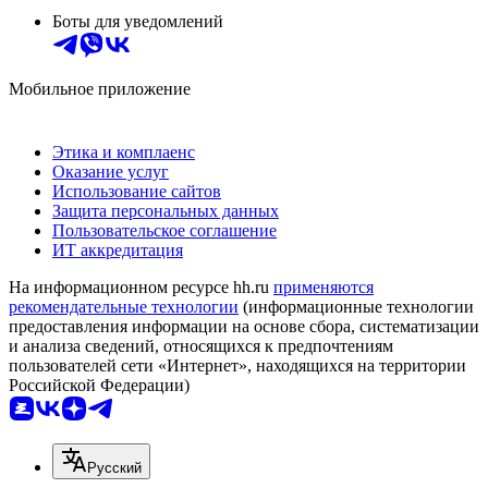
Боты для уведомлений
Мобильное приложение
Этика и комплаенс
Оказание услуг
Использование сайтов
Защита персональных данных
Пользовательское соглашение
ИТ аккредитация
На информационном ресурсе hh.ru
применяются
рекомендательные технологии
(информационные технологии
предоставления информации на основе сбора, систематизации
и анализа сведений, относящихся к предпочтениям
пользователей сети «Интернет», находящихся на территории
Российской Федерации)
Русский