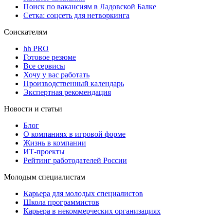
Поиск по вакансиям в Ладовской Балке
Сетка: соцсеть для нетворкинга
Соискателям
hh PRO
Готовое резюме
Все сервисы
Хочу у вас работать
Производственный календарь
Экспертная рекомендация
Новости и статьи
Блог
О компаниях в игровой форме
Жизнь в компании
ИТ-проекты
Рейтинг работодателей России
Молодым специалистам
Карьера для молодых специалистов
Школа программистов
Карьера в некоммерческих организациях