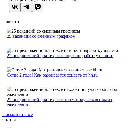
Новости
25 вакансий со сменным графиком
25 предложений для тех, кто ищет подработку на лето
Сетке 2 года! Как развивается соцсеть от hh.ru
25 предложений для тех, кто хочет получать выплаты
ежедневно
Посмотреть все
Статьи